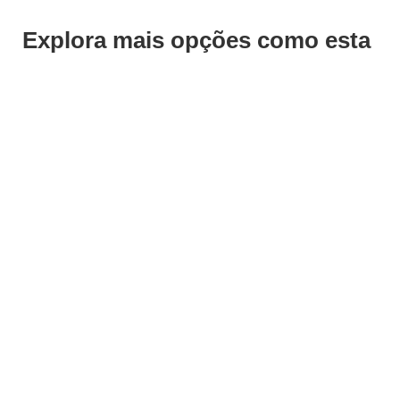
Explora mais opções como esta