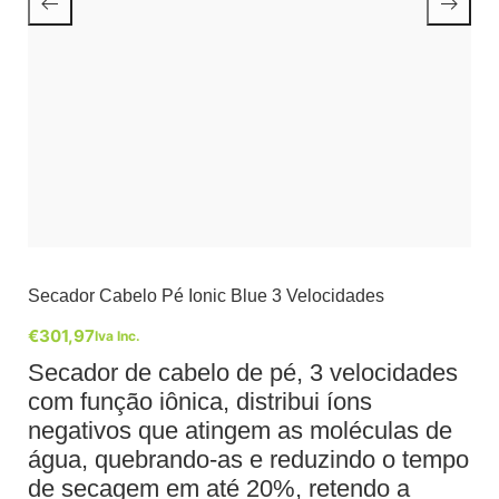
Secador Cabelo Pé Ionic Blue 3 Velocidades
€
301,97
Iva Inc.
Secador de cabelo de pé, 3 velocidades
com função iônica, distribui íons
negativos que atingem as moléculas de
água, quebrando-as e reduzindo o tempo
de secagem em até 20%, retendo a