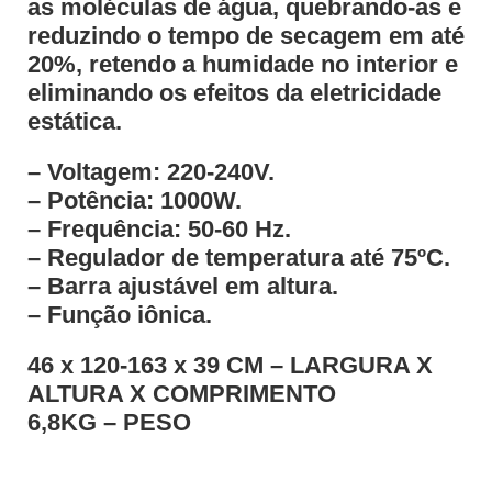
as moléculas de água, quebrando-as e
reduzindo o tempo de secagem em até
20%, retendo a humidade no interior e
eliminando os efeitos da eletricidade
estática.
– Voltagem: 220-240V.
– Potência: 1000W.
– Frequência: 50-60 Hz.
– Regulador de temperatura até 75ºC.
– Barra ajustável em altura.
– Função iônica.
46 x 120-163 x 39 CM – LARGURA X
ALTURA X COMPRIMENTO
6,8KG – PESO