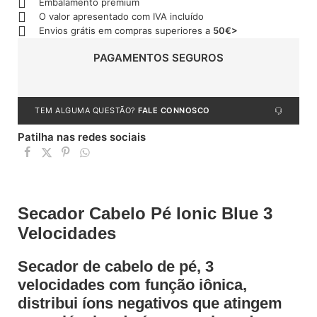
Embalamento premium
O valor apresentado com IVA incluído
Envios grátis em compras superiores a
50€>
PAGAMENTOS SEGUROS
TEM ALGUMA QUESTÃO?
FALE CONNOSCO
Patilha nas redes sociais
Secador Cabelo Pé Ionic Blue 3
Velocidades
Secador de cabelo de pé, 3
velocidades com função iônica,
distribui íons negativos que atingem