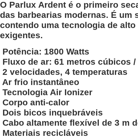
O Parlux Ardent é o primeiro sec
das barbearias modernas. É um 
contendo uma tecnologia de alto 
exigentes.
Potência: 1800 Watts
 Fluxo de ar: 61 metros cúbicos /
 2 velocidades, 4 temperaturas
 Ar frio instantâneo
 Tecnologia Air Ionizer
 Corpo anti-calor
 Dois bicos inquebráveis
 Cabo altamente flexível de 3 m
 Materiais recicláveis