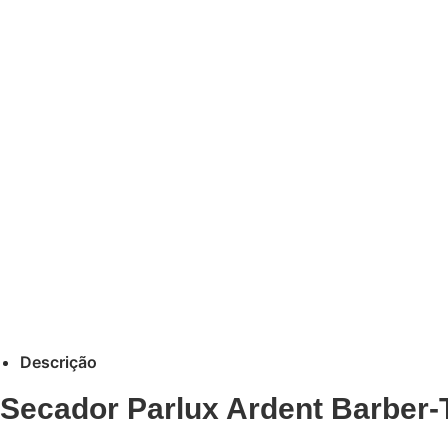
Descrição
Secador Parlux Ardent Barber-