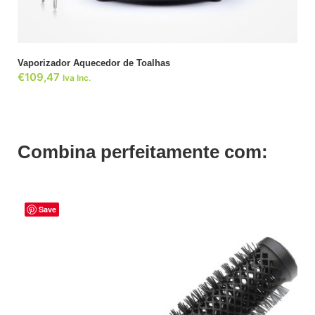
Vaporizador Aquecedor de Toalhas
€
109,47
Iva Inc.
Combina perfeitamente com:
Save