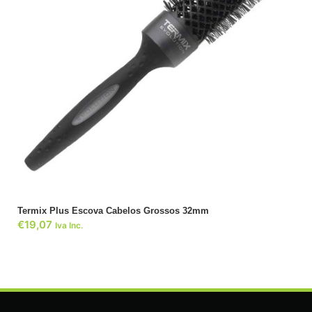
ADICIONAR
Termix Plus Escova Cabelos Grossos 32mm
€
19,07
Iva Inc.