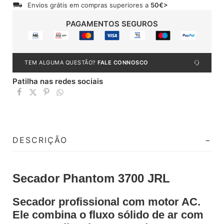
Envios grátis em compras superiores a
50€>
PAGAMENTOS SEGUROS
TEM ALGUMA QUESTÃO?
FALE CONNOSCO
Patilha nas redes sociais
DESCRIÇÃO
Secador Phantom 3700 JRL
Secador profissional com motor AC.
Ele combina o fluxo sólido de ar com