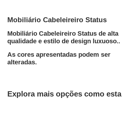
Mobiliário Cabeleireiro Status
Mobiliário Cabeleireiro Status de alta
qualidade e estilo de design luxuoso..
As cores apresentadas podem ser
alteradas.
Explora mais opções como esta