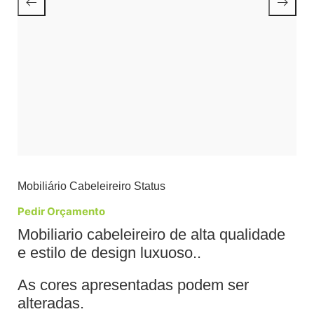
Mobiliário Cabeleireiro Status
Pedir Orçamento
Mobiliario cabeleireiro de alta qualidade
e estilo de design luxuoso..
As cores apresentadas podem ser
alteradas.