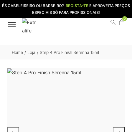
ÉS CABELEIREIRO OU BARBEIRO?
REGISTA-TE
E APROVEITA PREÇOS
ESPECIAIS SÓ PARA PROFISSIONAIS!
0
Home
Loja
Step 4 Pro Finish Serenna 15ml
/
/