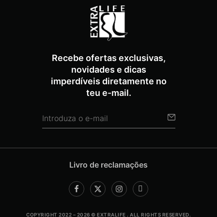
Recebe ofertas exclusivas,
novidades e dicas
imperdíveis diretamente no
teu e-mail.
Livro de reclamações
COPYRIGHT 2022 – 2026 © EXTRALIFE . ALL RIGHTS RESERVED.