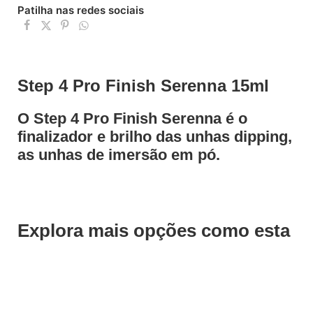
Patilha nas redes sociais
Step 4 Pro Finish Serenna 15ml
O Step 4 Pro Finish Serenna é o
finalizador e brilho das unhas dipping,
as unhas de imersão em pó.
Explora mais opções como esta