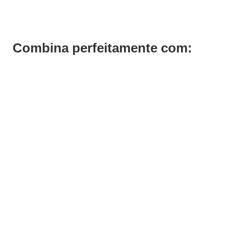
Combina perfeitamente com: