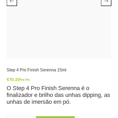
Step 4 Pro Finish Serenna 15ml
€
10,20
Iva Inc.
O Step 4 Pro Finish Serenna é o
finalizador e brilho das unhas dipping, as
unhas de imersão em pó.