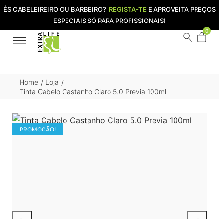
ÉS CABELEIREIRO OU BARBEIRO?
REGISTA-TE
E APROVEITA PREÇOS
ESPECIAIS SÓ PARA PROFISSIONAIS!
0
Home
Loja
/
/
Tinta Cabelo Castanho Claro 5.0 Previa 100ml
PROMOÇÃO!