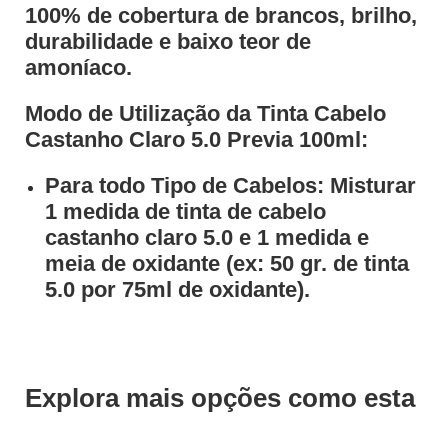
100% de cobertura de brancos, brilho,
durabilidade e baixo teor de
amoníaco.
Modo de Utilização da Tinta Cabelo
Castanho Claro 5.0 Previa 100ml:
Para todo Tipo de Cabelos: Misturar
1 medida de tinta de cabelo
castanho claro 5.0 e 1 medida e
meia de oxidante (ex: 50 gr. de tinta
5.0 por 75ml de oxidante).
Explora mais opções como esta