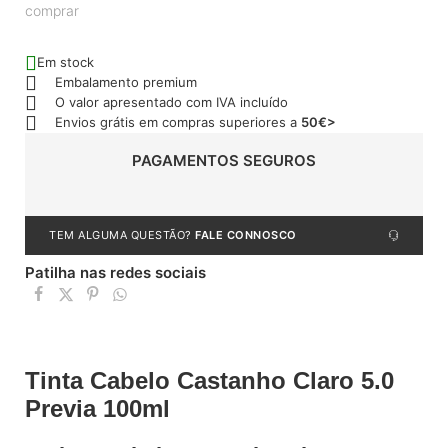
comprar
Em stock
Embalamento premium
O valor apresentado com IVA incluído
Envios grátis em compras superiores a
50€>
PAGAMENTOS SEGUROS
TEM ALGUMA QUESTÃO?
FALE CONNOSCO
Patilha nas redes sociais
Tinta Cabelo Castanho Claro 5.0
Previa 100ml