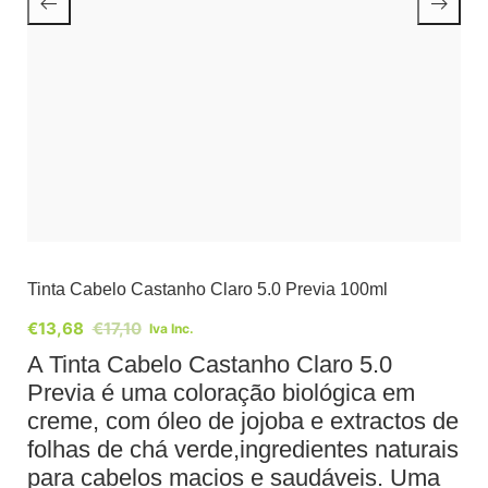
Tinta Cabelo Castanho Claro 5.0 Previa 100ml
€
13,68
€
17,10
Iva Inc.
A Tinta Cabelo Castanho Claro 5.0
Previa é uma coloração biológica em
creme, com óleo de jojoba e extractos de
folhas de chá verde,ingredientes naturais
para cabelos macios e saudáveis. Uma