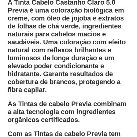
A Tinta Cabelo Castanho Claro 5.0
Previa é uma coloração biológica em
creme, com óleo de jojoba e extratos
de folhas de chá verde, ingredientes
naturais para cabelos macios e
saudáveis. Uma coloração com efeito
natural com reflexos brilhantes e
luminosos de longa duração e um
elevado poder condicionante e
hidratante. Garante resultados de
cobertura de brancos, protegendo a
fibra capilar.
As Tintas de cabelo Previa combinam
a alta tecnologia com ingredientes
orgânicos certificados.
Com as Tintas de cabelo Previa tem