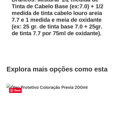
Tinta de Cabelo Base (ex:7.0) + 1/2
medida de tinta cabelo louro areia
7.7 e 1 medida e meia de oxidante
(ex: 25 gr. de tinta base 7.0 + 25gr.
de tinta 7.7 por 75ml de oxidante).
Explora mais opções como esta
Save