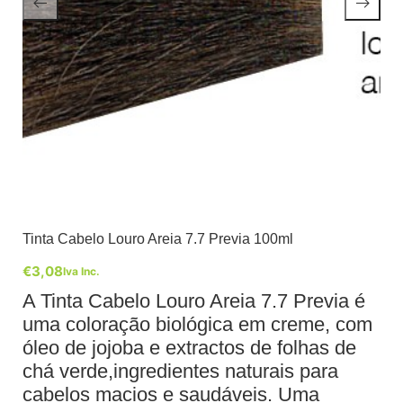
Tinta Cabelo Louro Areia 7.7 Previa 100ml
€
3,08
Iva Inc.
A Tinta Cabelo Louro Areia 7.7 Previa é
uma coloração biológica em creme, com
óleo de jojoba e extractos de folhas de
chá verde,ingredientes naturais para
cabelos macios e saudáveis. Uma