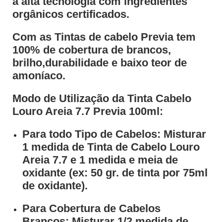
a alta tecnologia com ingredientes
orgânicos certificados.
Com as Tintas de cabelo Previa tem
100% de cobertura de brancos,
brilho,durabilidade e baixo teor de
amoníaco.
Modo de Utilização da Tinta Cabelo
Louro Areia 7.7 Previa 100ml:
Para todo Tipo de Cabelos: Misturar
1 medida de Tinta de Cabelo Louro
Areia 7.7 e 1 medida e meia de
oxidante (ex: 50 gr. de tinta por 75ml
de oxidante).
Para Cobertura de Cabelos
Brancos: Misturar 1/2 medida de