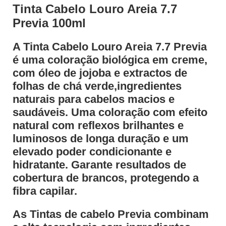
Tinta Cabelo Louro Areia 7.7
Previa 100ml
A Tinta Cabelo Louro Areia 7.7 Previa
é uma coloração biológica em creme,
com óleo de jojoba e extractos de
folhas de chá verde,ingredientes
naturais para cabelos macios e
saudáveis. Uma coloração com efeito
natural com reflexos brilhantes e
luminosos de longa duração e um
elevado poder condicionante e
hidratante. Garante resultados de
cobertura de brancos, protegendo a
fibra capilar.
As Tintas de cabelo Previa combinam