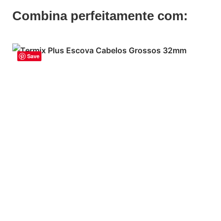
Combina perfeitamente com:
Save
ADICIONAR