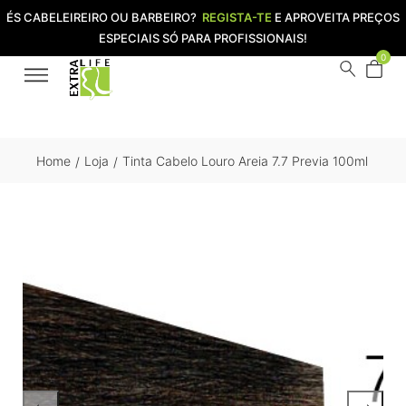
ÉS CABELEIREIRO OU BARBEIRO?
REGISTA-TE
E APROVEITA PREÇOS
ESPECIAIS SÓ PARA PROFISSIONAIS!
0
Home
Loja
Tinta Cabelo Louro Areia 7.7 Previa 100ml
/
/