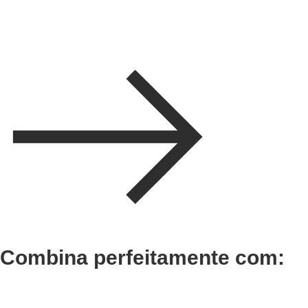
Combina perfeitamente com:
Adicionar
Adicionar