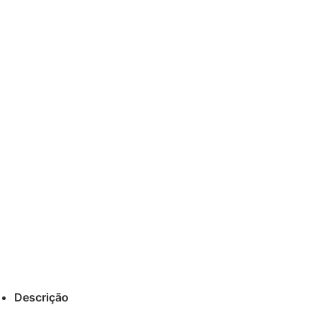
Descrição