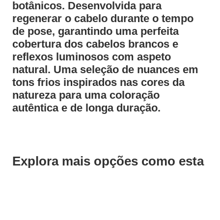
botânicos. Desenvolvida para
regenerar o cabelo durante o tempo
de pose, garantindo uma perfeita
cobertura dos cabelos brancos e
reflexos luminosos com aspeto
natural. Uma seleção de nuances em
tons frios inspirados nas cores da
natureza para uma coloração
autêntica e de longa duração.
Explora mais opções como esta