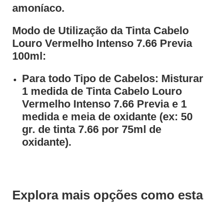
amoníaco.
Modo de Utilização da Tinta Cabelo
Louro Vermelho Intenso 7.66 Previa
100ml:
Para todo Tipo de Cabelos: Misturar
1 medida de Tinta Cabelo Louro
Vermelho Intenso 7.66 Previa e 1
medida e meia de oxidante (ex: 50
gr. de tinta 7.66 por 75ml de
oxidante).
Explora mais opções como esta