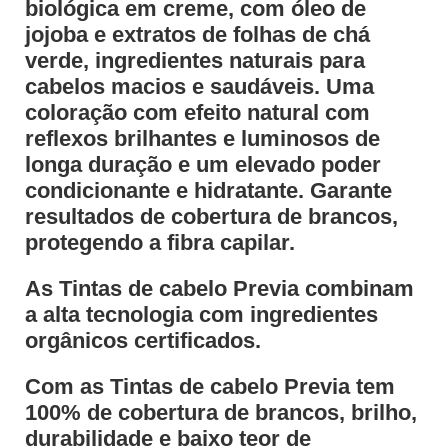
biológica em creme, com óleo de
jojoba e extratos de folhas de chá
verde, ingredientes naturais para
cabelos macios e saudáveis. Uma
coloração com efeito natural com
reflexos brilhantes e luminosos de
longa duração e um elevado poder
condicionante e hidratante. Garante
resultados de cobertura de brancos,
protegendo a fibra capilar.
As Tintas de cabelo Previa combinam
a alta tecnologia com ingredientes
orgânicos certificados.
Com as Tintas de cabelo Previa tem
100% de cobertura de brancos, brilho,
durabilidade e baixo teor de