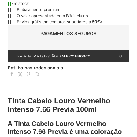
Em stock
Embalamento premium
O valor apresentado com IVA incluído
Envios grátis em compras superiores a
50€>
PAGAMENTOS SEGUROS
TEM ALGUMA QUESTÃO?
FALE CONNOSCO
Patilha nas redes sociais
Tinta Cabelo Louro Vermelho
Intenso 7.66 Previa 100ml
A Tinta Cabelo Louro Vermelho
Intenso 7.66 Previa é uma coloração