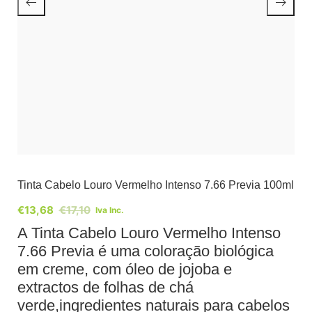
Tinta Cabelo Louro Vermelho Intenso 7.66 Previa 100ml
€
13,68
€
17,10
Iva Inc.
A Tinta Cabelo Louro Vermelho Intenso
7.66 Previa é uma coloração biológica
em creme, com óleo de jojoba e
extractos de folhas de chá
verde,ingredientes naturais para cabelos