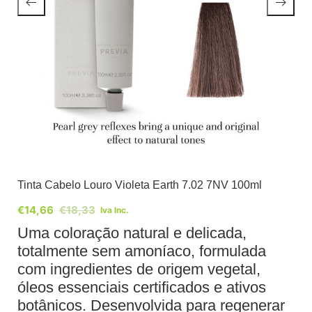
Tinta Cabelo Louro Violeta Earth 7.02 7NV 100ml
€
14,66
€
18,33
Iva Inc.
Uma coloração natural e delicada,
totalmente sem amoníaco, formulada
com ingredientes de origem vegetal,
óleos essenciais certificados e ativos
botânicos. Desenvolvida para regenerar