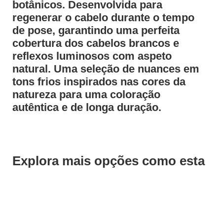
botânicos. Desenvolvida para
regenerar o cabelo durante o tempo
de pose, garantindo uma perfeita
cobertura dos cabelos brancos e
reflexos luminosos com aspeto
natural. Uma seleção de nuances em
tons frios inspirados nas cores da
natureza para uma coloração
autêntica e de longa duração.
Explora mais opções como esta
Save