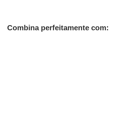
Combina perfeitamente com: