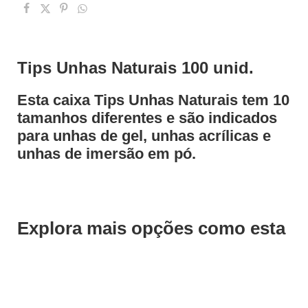
Tips Unhas Naturais 100 unid.
Esta caixa Tips Unhas Naturais tem 10
tamanhos diferentes e são indicados
para unhas de gel, unhas acrílicas e
unhas de imersão em pó.
Explora mais opções como esta