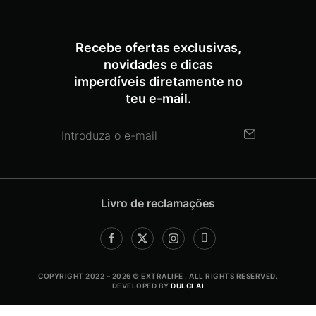
Recebe ofertas exclusivas,
novidades e dicas
imperdíveis diretamente no
teu e-mail.
Livro de reclamações
COPYRIGHT 2022 – 2026 © EXTRALIFE . ALL RIGHTS RESERVED.
DEVELOPED BY
DULCI.AI