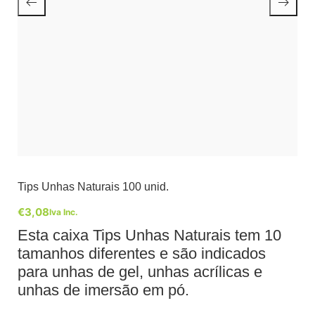
Tips Unhas Naturais 100 unid.
€
3,08
Iva Inc.
Esta caixa Tips Unhas Naturais tem 10
tamanhos diferentes e são indicados
para unhas de gel, unhas acrílicas e
unhas de imersão em pó.