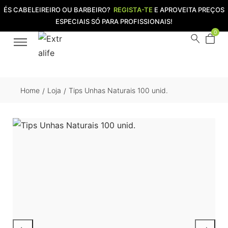
ÉS CABELEIREIRO OU BARBEIRO?
REGISTA-TE
E APROVEITA PREÇOS
ESPECIAIS SÓ PARA PROFISSIONAIS!
0
Home
Loja
Tips Unhas Naturais 100 unid.
/
/