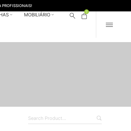
 PROFISSIONAIS!
0
HAS
MOBILIÁRIO