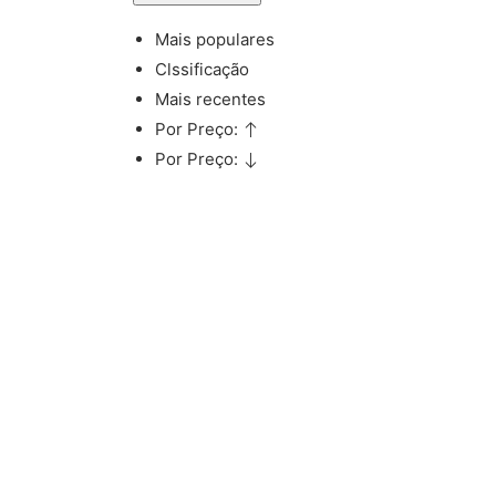
Mais populares
Clssificação
Mais recentes
Por Preço:
Por Preço: