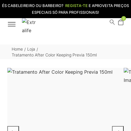
ÉS CABELEIREIRO OU BARBEIRO?
REGISTA-TE
E APROVEITA PREÇOS
ESPECIAIS SÓ PARA PROFISSIONAIS!
0
Home
Loja
/
/
Tratamento After Color Keeping Previa 150ml