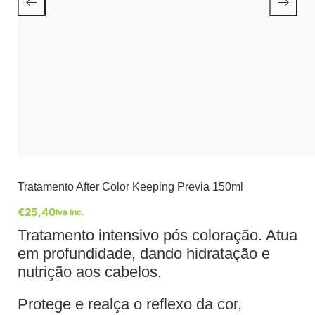
Tratamento After Color Keeping Previa 150ml
€
25,40
Iva Inc.
Tratamento intensivo pós coloração. Atua
em profundidade, dando hidratação e
nutrição aos cabelos.
Protege e realça o reflexo da cor,