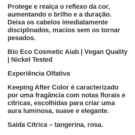
Protege e realça o reflexo da cor,
aumentando o brilho e a duração.
Deixa os cabelos imediatamente
disciplinados, macios sem os tornar
pesados.
Bio Eco Cosmetic Aiab | Vegan Quality
| Nickel Tested
Experiência Olfativa
Keeping After Color é caracterizado
por uma fragância com notas florais e
cítricas, escolhidas para criar uma
aura luminosa, suave e elegante.
Saída Cítrica – tangerina, rosa.