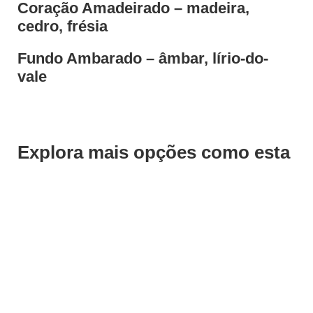
Coração Amadeirado – madeira,
cedro, frésia
Fundo Ambarado – âmbar, lírio-do-
vale
Explora mais opções como esta