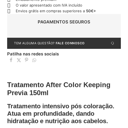
O valor apresentado com IVA incluído
Envios grátis em compras superiores a
50€>
PAGAMENTOS SEGUROS
TEM ALGUMA QUESTÃO?
FALE CONNOSCO
Patilha nas redes sociais
Tratamento After Color Keeping
Previa 150ml
Tratamento intensivo pós coloração.
Atua em profundidade, dando
hidratação e nutrição aos cabelos.