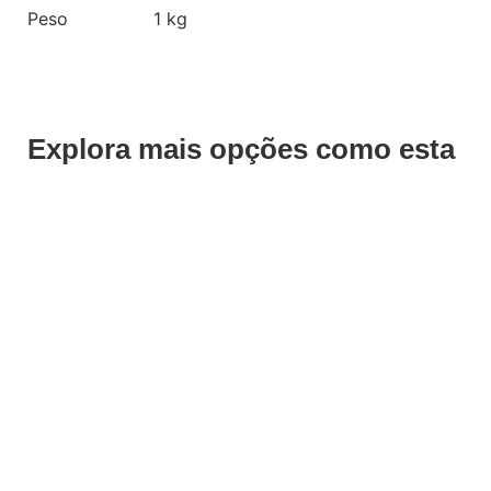
Peso
1 kg
Explora mais opções como esta