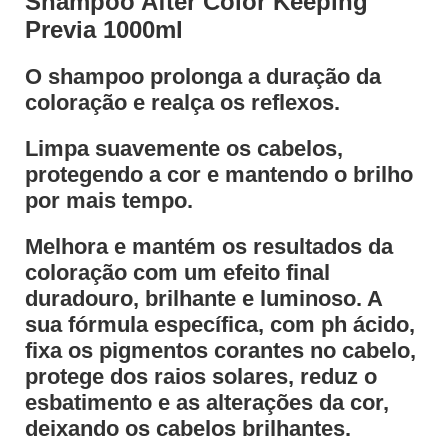
Shampoo After Color Keeping
Previa 1000ml
O shampoo prolonga a duração da
coloração e realça os reflexos.
Limpa suavemente os cabelos,
protegendo a cor e mantendo o brilho
por mais tempo.
Melhora e mantém os resultados da
coloração com um efeito final
duradouro, brilhante e luminoso. A
sua fórmula específica, com ph ácido,
fixa os pigmentos corantes no cabelo,
protege dos raios solares, reduz o
esbatimento e as alterações da cor,
deixando os cabelos brilhantes.