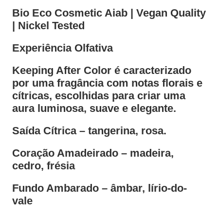
Bio Eco Cosmetic Aiab | Vegan Quality
| Nickel Tested
Experiência Olfativa
Keeping After Color é caracterizado
por uma fragância com notas florais e
cítricas, escolhidas para criar uma
aura luminosa, suave e elegante.
Saída Cítrica – tangerina, rosa.
Coração Amadeirado – madeira,
cedro, frésia
Fundo Ambarado – âmbar, lírio-do-
vale