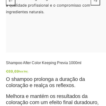
Shampoo After Color Keeping Previa 1000ml
€
69,69
Iva Inc.
O shampoo prolonga a duração da
coloração e realça os reflexos.
Melhora e mantém os resultados da
coloração com um efeito final duradouro,