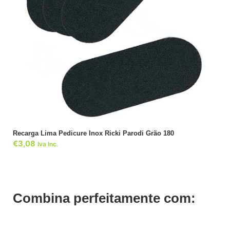
ADICIONAR
Recarga Lima Pedicure Inox Ricki Parodi Grão 180
€
3,08
Iva Inc.
Combina perfeitamente com: