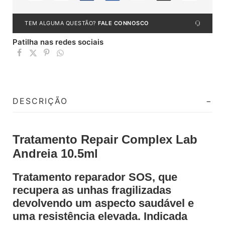
TEM ALGUMA QUESTÃO?
FALE CONNOSCO
Patilha nas redes sociais
DESCRIÇÃO
Tratamento Repair Complex Lab
Andreia 10.5ml
Tratamento reparador SOS, que
recupera as unhas fragilizadas
devolvendo um aspecto saudável e
uma resistência elevada. Indicada