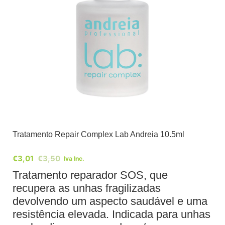
Tratamento Repair Complex Lab Andreia 10.5ml
€
3,01
€
3,50
Iva Inc.
Tratamento reparador SOS, que
recupera as unhas fragilizadas
devolvendo um aspecto saudável e uma
resistência elevada. Indicada para unhas