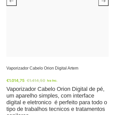
Vaporizador Cabelo Orion Digital Artem
€
1.014,75
€
1.414,50
Iva Inc.
Vaporizador Cabelo Orion Digital de pé,
um aparelho simples, com interface
digital e eletronico é perfeito para todo o
tipo de trabalhos tecnicos e tratamentos