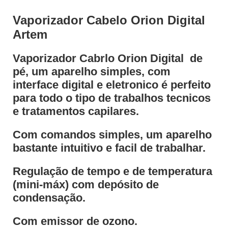
Vaporizador Cabelo Orion Digital
Artem
Vaporizador Cabrlo Orion Digital de
pé, um aparelho simples, com
interface digital e eletronico é perfeito
para todo o tipo de trabalhos tecnicos
e tratamentos capilares.
Com comandos simples, um aparelho
bastante intuitivo e facil de trabalhar.
Regulação de tempo e de temperatura
(mini-máx) com depósito de
condensação.
Com emissor de ozono.