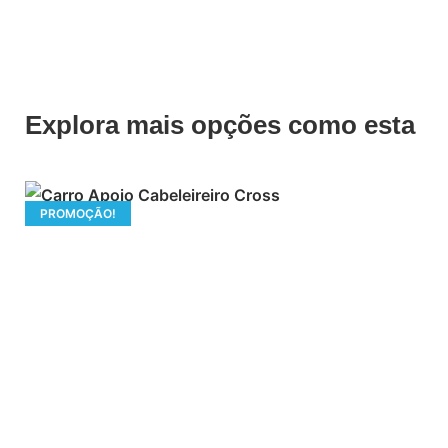
Explora mais opções como esta
PROMOÇÃO!