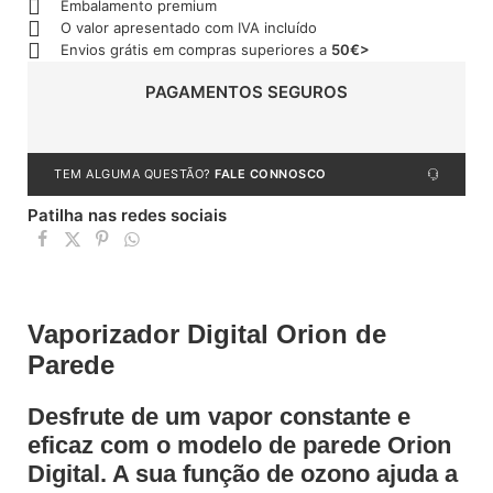
Embalamento premium
O valor apresentado com IVA incluído
Envios grátis em compras superiores a
50€>
PAGAMENTOS SEGUROS
TEM ALGUMA QUESTÃO?
FALE CONNOSCO
Patilha nas redes sociais
Vaporizador Digital Orion de
Parede
Desfrute de um vapor constante e
eficaz com o modelo de parede Orion
Digital. A sua função de ozono ajuda a