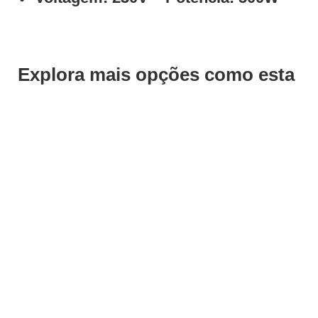
Explora mais opções como esta