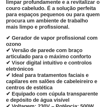
limpar profundamente e a revitalizar o
couro cabeludo. É a solução perfeita
para espaços pequenos ou para quem
procura um ambiente de trabalho
mais limpo e profissional.
✔ Gerador de vapor profissional com
ozono
✔ Versão de parede com braço
articulado para o máximo conforto
✔ Visor digital intuitivo e controlos
eletrónicos
✔ Ideal para tratamentos faciais e
capilares em salões de cabeleireiro e
centros de estética
✔ Equipado com cúpula transparente
e depósito de água visível
✔ Voltagem: 230V – Potência: 500W