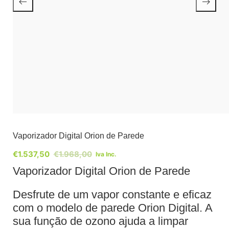
Vaporizador Digital Orion de Parede
€
1.537,50
€
1.968,00
Iva Inc.
Vaporizador Digital Orion de Parede
Desfrute de um vapor constante e eficaz
com o modelo de parede Orion Digital. A
sua função de ozono ajuda a limpar