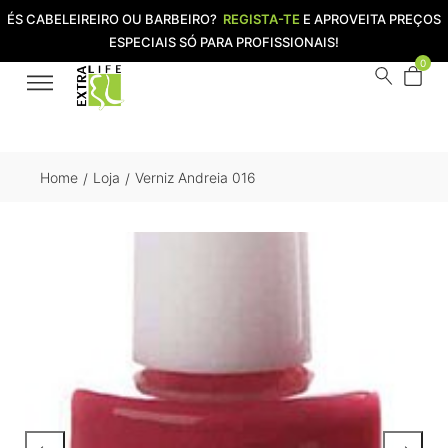
ÉS CABELEIREIRO OU BARBEIRO?
REGISTA-TE
E APROVEITA PREÇOS
ESPECIAIS SÓ PARA PROFISSIONAIS!
0
Home
Loja
Verniz Andreia 016
/
/