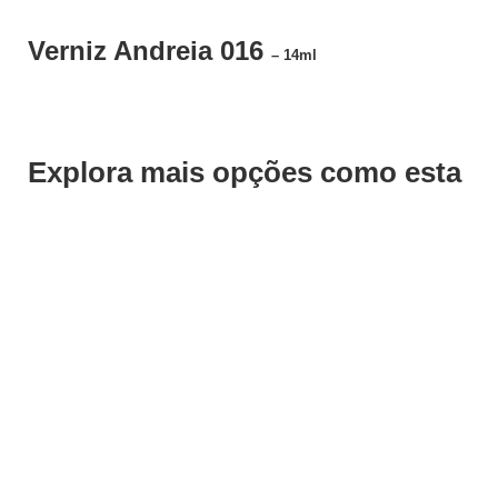
Verniz Andreia 016
– 14ml
Explora mais opções como esta