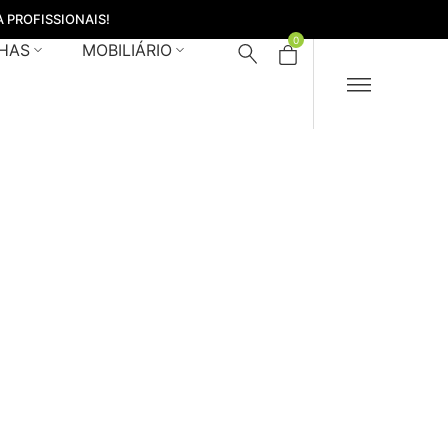
 PROFISSIONAIS!
0
HAS
MOBILIÁRIO