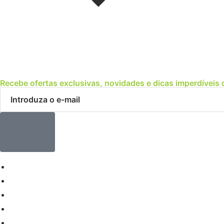
Recebe ofertas exclusivas, novidades e dicas imperdíveis 