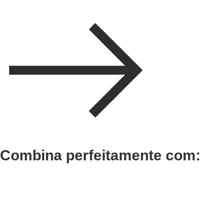
Combina perfeitamente com:
Adicionar
Adicionar