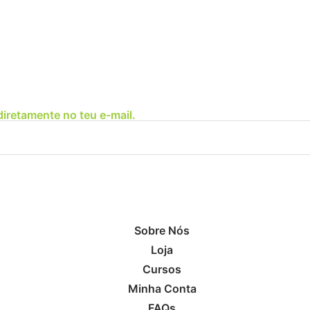
diretamente no teu e-mail.
Sobre Nós
Loja
Cursos
Minha Conta
FAQs