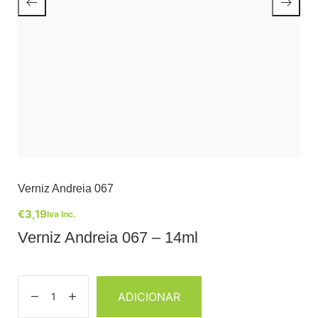
Verniz Andreia 067
€
3,19
Iva Inc.
Verniz Andreia 067 – 14ml
ADICIONAR