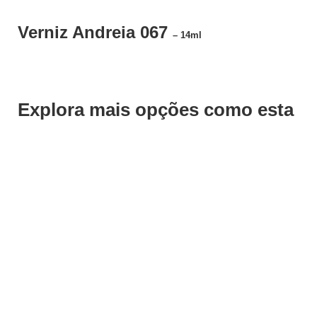
Verniz Andreia 067
– 14ml
Explora mais opções como esta