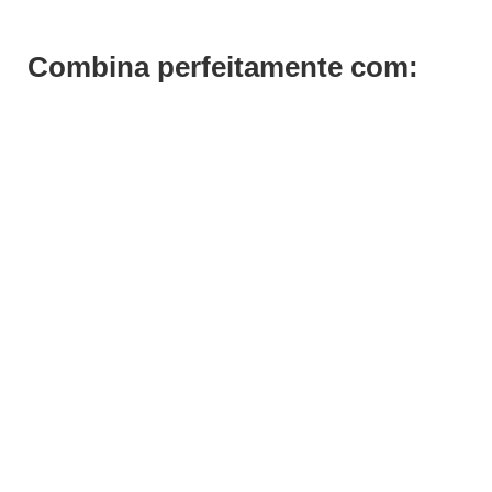
Combina perfeitamente com:
Save