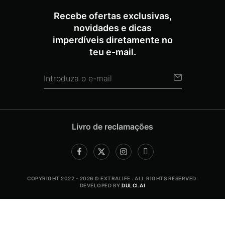
Recebe ofertas exclusivas,
novidades e dicas
imperdíveis diretamente no
teu e-mail.
Livro de reclamações
COPYRIGHT 2022 – 2026 © EXTRALIFE . ALL RIGHTS RESERVED.
DEVELOPED BY
DULCI.AI