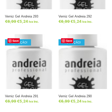
Verniz Gel Andreia 293
Verniz Gel Andreia 292
€
6,99
€
5,24
€
6,99
€
5,24
Iva Inc.
Iva Inc.
Save
Save
PROMOÇÃO!
PROMOÇÃO!
Verniz Gel Andreia 291
Verniz Gel Andreia 290
€
6,99
€
5,24
€
6,99
€
5,24
Iva Inc.
Iva Inc.