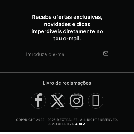
Recebe ofertas exclusivas,
novidades e dicas
imperdíveis diretamente no
teu e-mail.
Livro de reclamações
COPYRIGHT 2022 – 2026 © EXTRALIFE . ALL RIGHTS RESERVED.
DEVELOPED BY
DULCI.AI