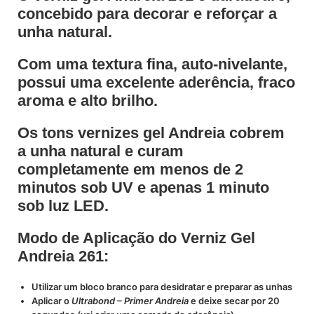
concebido para decorar e reforçar a
unha natural.
Com uma textura fina, auto-nivelante,
possui uma excelente aderência, fraco
aroma e alto brilho.
Os tons vernizes gel Andreia cobrem
a unha natural e curam
completamente em menos de 2
minutos sob UV e apenas 1 minuto
sob luz LED.
Modo de Aplicação do Verniz Gel
Andreia 261:
Utilizar um bloco branco para desidratar e preparar as unhas
Aplicar o
Ultrabond – Primer Andreia
e deixe secar por 20