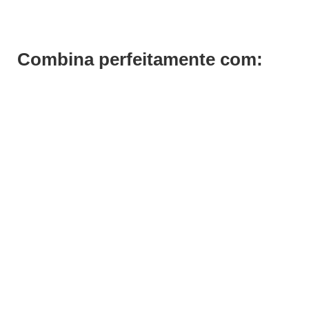
Combina perfeitamente com: