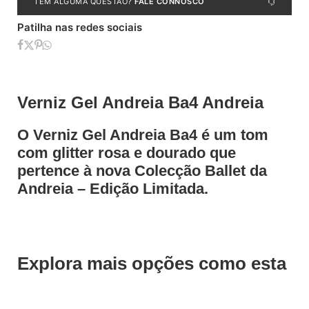
TEM ALGUMA QUESTÃO?
FALE CONNOSCO
Patilha nas redes sociais
Verniz Gel Andreia Ba4 Andreia
O Verniz Gel Andreia Ba4 é um tom
com glitter rosa e dourado que
pertence à nova Colecção Ballet da
Andreia – Edição Limitada.
Explora mais opções como esta