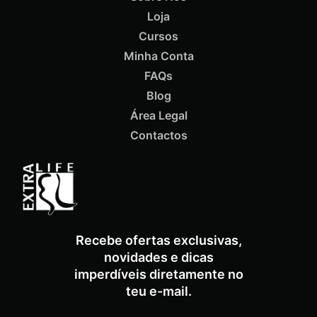
Loja
Cursos
Minha Conta
FAQs
Blog
Área Legal
Contactos
Recebe ofertas exclusivas,
novidades e dicas
imperdíveis diretamente no
teu e-mail.