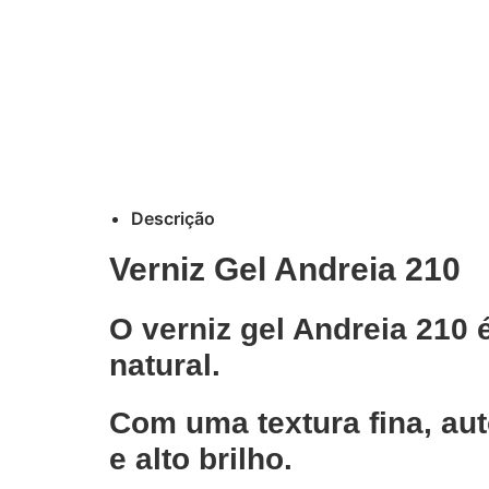
Descrição
Verniz Gel Andreia 210
O verniz gel Andreia 210 
natural.
Com uma textura fina, aut
e alto brilho.