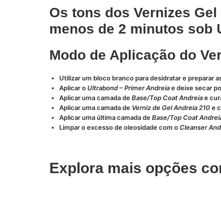
Os tons dos Vernizes Gel
menos de 2 minutos sob U
Modo de Aplicação do Ver
Utilizar um bloco branco para desidratar e preparar 
Aplicar o
Ultrabond – Primer Andreia
e deixe secar po
Aplicar uma camada de
Base/Top Coat Andreia
e cur
Aplicar uma camada de
Verniz de Gel Andreia 210
e c
Aplicar uma última camada de
Base/Top Coat Andrei
Limpar o excesso de oleosidade com o
Cleanser And
Explora mais opções co