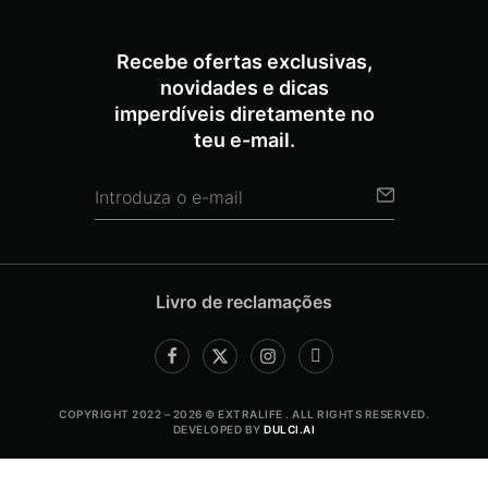
Recebe ofertas exclusivas,
novidades e dicas
imperdíveis diretamente no
teu e-mail.
Livro de reclamações
COPYRIGHT 2022 – 2026 © EXTRALIFE . ALL RIGHTS RESERVED.
DEVELOPED BY
DULCI.AI