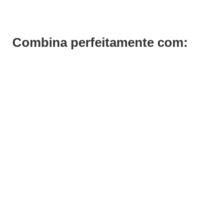
Combina perfeitamente com: