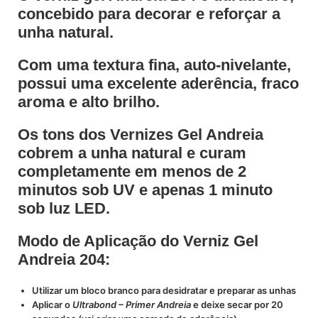
concebido para decorar e reforçar a
unha natural.
Com uma textura fina, auto-nivelante,
possui uma excelente aderência, fraco
aroma e alto brilho.
Os tons dos Vernizes Gel Andreia
cobrem a unha natural e curam
completamente em menos de 2
minutos sob UV e apenas 1 minuto
sob luz LED.
Modo de Aplicação do Verniz Gel
Andreia 204:
Utilizar um bloco branco para desidratar e preparar as unhas
Aplicar o
Ultrabond – Primer Andreia
e deixe secar por 20