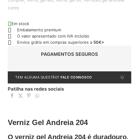
cores
Em stock
Embalamento premium
O valor apresentado com IVA incluído
Envios grátis em compras superiores a
50€>
PAGAMENTOS SEGUROS
TEM ALGUMA QUESTÃO?
FALE CONNOSCO
Patilha nas redes sociais
Verniz Gel Andreia 204
O verniz gel Andreia 204 é duradouro,