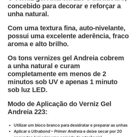
concebido para decorar e reforçar a
unha natural.
Com uma textura fina, auto-nivelante,
possui uma excelente aderência, fraco
aroma e alto brilho.
Os tons vernizes gel Andreia cobrem
a unha natural e curam
completamente em menos de 2
minutos sob UV e apenas 1 minuto
sob luz LED.
Modo de Aplicação do Verniz Gel
Andreia 223:
Utilizar um bloco branco para desidratar e preparar as unhas
Aplicar o
Ultrabond – Primer Andreia
e deixe secar por 20