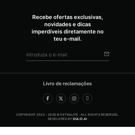
Recebe ofertas exclusivas,
novidades e dicas
imperdíveis diretamente no
teu e-mail.
Livro de reclamações
COPYRIGHT 2022 – 2026 © EXTRALIFE . ALL RIGHTS RESERVED.
DEVELOPED BY
DULCI.AI