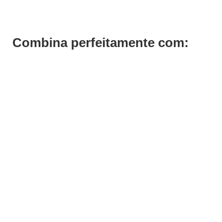
Combina perfeitamente com: