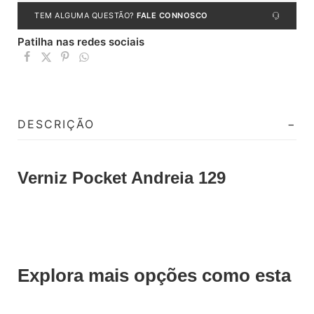
TEM ALGUMA QUESTÃO?
FALE CONNOSCO
Patilha nas redes sociais
DESCRIÇÃO
Verniz Pocket Andreia 129
Explora mais opções como esta