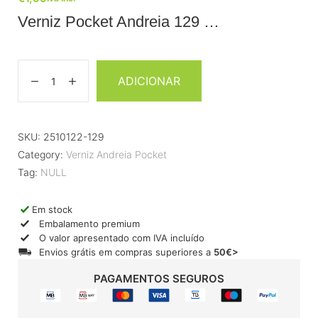
Verniz Pocket Andreia 129 …
ADICIONAR
SKU:
2510122-129
Category:
Verniz Andreia Pocket
Tag:
NULL
Em stock
Embalamento premium
O valor apresentado com IVA incluído
Envios grátis em compras superiores a
50€>
PAGAMENTOS SEGUROS