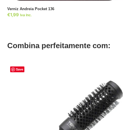
Verniz Andreia Pocket 136
€
1,99
Iva Inc.
Combina perfeitamente com:
Save