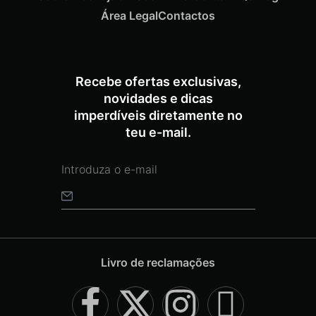
Área Legal
Contactos
Recebe ofertas exclusivas,
novidades e dicas
imperdíveis diretamente no
teu e-mail.
Livro de reclamações