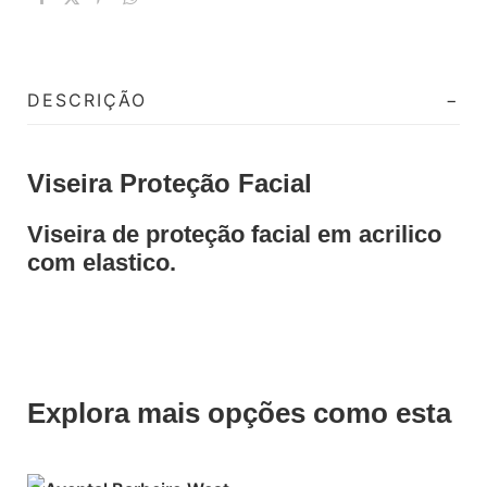
DESCRIÇÃO
Viseira Proteção Facial
Viseira de proteção facial em acrilico
com elastico.
Explora mais opções como esta