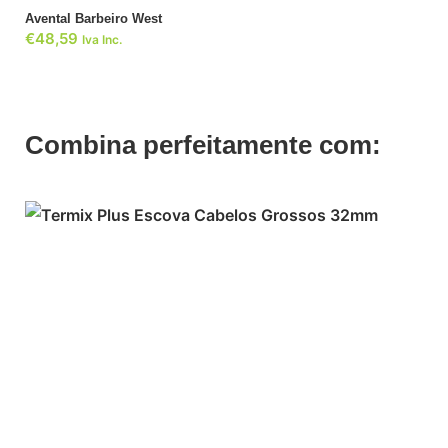
Avental Barbeiro West
€
48,59
Iva Inc.
Combina perfeitamente com: