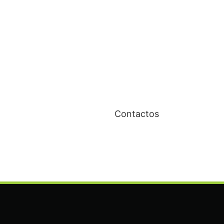
Contactos