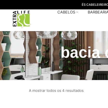
ÉS CABELEIREIR
CABELOS
BARBEARI
bacia 
A mostrar todos os 4 resultados