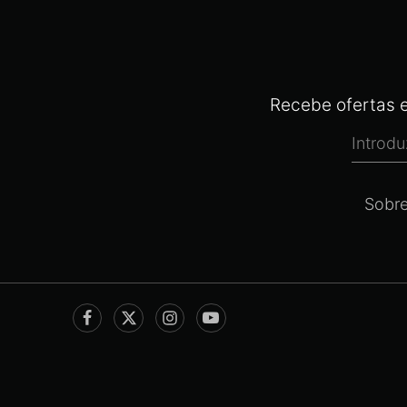
Recebe ofertas e
Sobr