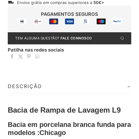
Envios grátis em compras superiores a
50€>
PAGAMENTOS SEGUROS
TEM ALGUMA QUESTÃO?
FALE CONNOSCO
Patilha nas redes sociais
DESCRIÇÃO
Bacia de Rampa de Lavagem L9
Bacia em porcelana branca funda para
modelos :Chicago