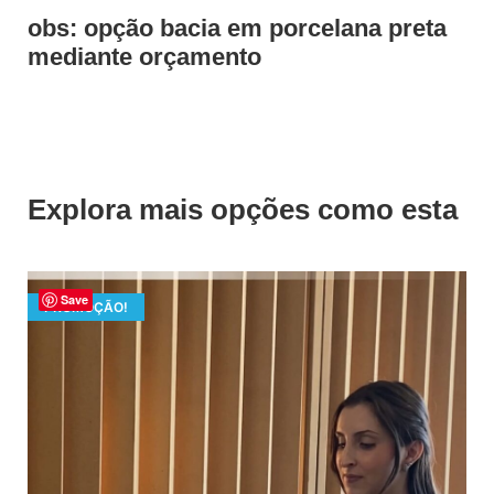
obs: opção bacia em porcelana preta
mediante orçamento
Explora mais opções como esta
Save
PROMOÇÃO!