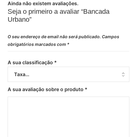
Ainda não existem avaliações.
Seja o primeiro a avaliar “Bancada
Urbano”
O seu endereço de email não será publicado.
Campos
obrigatórios marcados com
*
A sua classificação
*
A sua avaliação sobre o produto
*