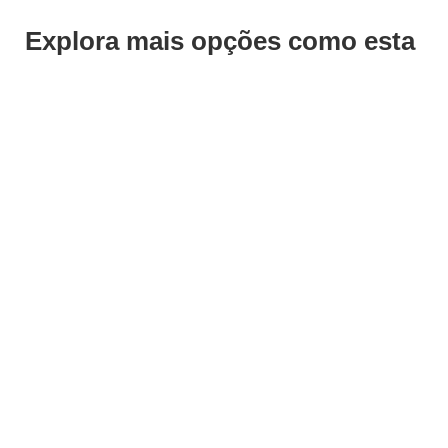
Explora mais opções como esta