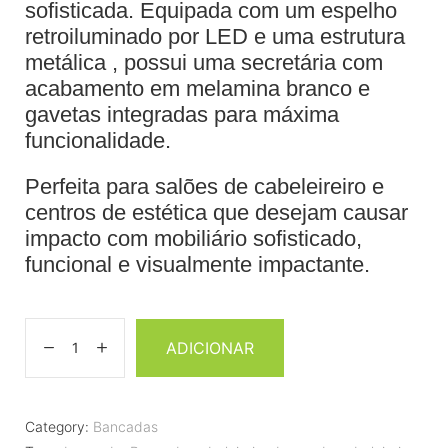
sofisticada. Equipada com um espelho
retroiluminado por LED e uma estrutura
metálica , possui uma secretária com
acabamento em melamina branco e
gavetas integradas para máxima
funcionalidade.
Perfeita para salões de cabeleireiro e
centros de estética que desejam causar
impacto com mobiliário sofisticado,
funcional e visualmente impactante.
ADICIONAR
Category:
Bancadas