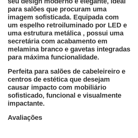
seu design moderno e elegante, ideal
para salões que procuram uma
imagem sofisticada. Equipada com
um espelho retroiluminado por LED e
uma estrutura metálica , possui uma
secretária com acabamento em
melamina branco e gavetas integradas
para máxima funcionalidade.
Perfeita para salões de cabeleireiro e
centros de estética que desejam
causar impacto com mobiliário
sofisticado, funcional e visualmente
impactante.
Avaliações