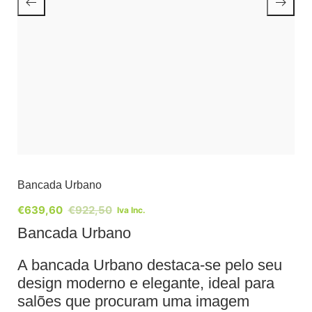
Bancada Urbano
€
639,60
€
922,50
Iva Inc.
Bancada Urbano
A bancada Urbano destaca-se pelo seu
design moderno e elegante, ideal para
salões que procuram uma imagem