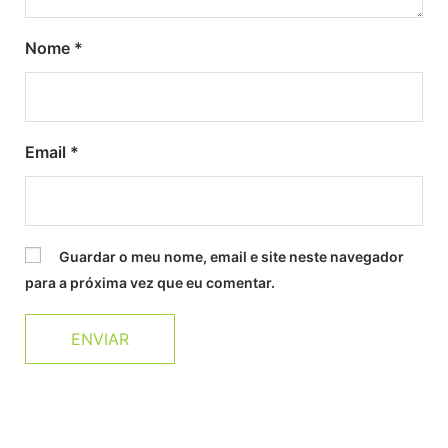
Nome
*
Email
*
Guardar o meu nome, email e site neste navegador
para a próxima vez que eu comentar.