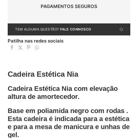
PAGAMENTOS SEGUROS
TEM ALGUMA QUESTÃO?
FALE CONNOSCO
Patilha nas redes sociais
Cadeira Estética Nia
Cadeira Estética Nia com elevação
altura de amortecedor.
Base em poliamida negro com rodas .
Esta cadeira é indicada para a estética
e para a mesa de manicura e unhas de
gel.