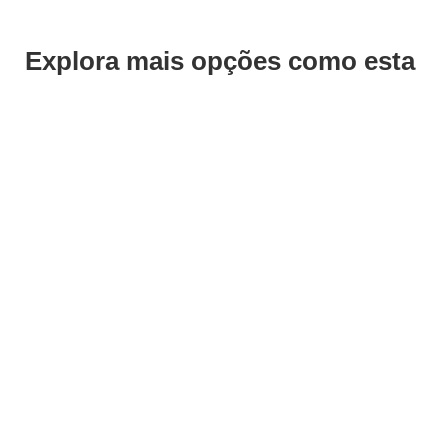
Explora mais opções como esta