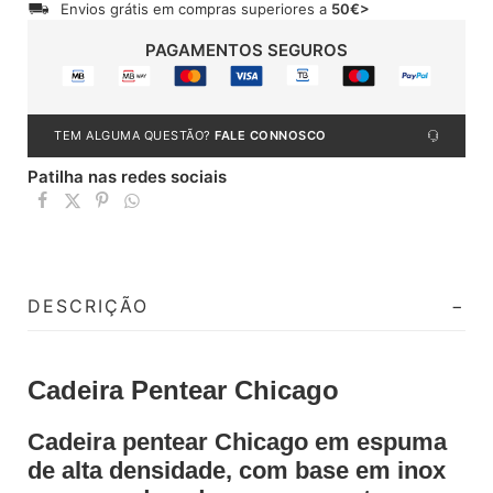
Envios grátis em compras superiores a
50€>
PAGAMENTOS SEGUROS
TEM ALGUMA QUESTÃO?
FALE CONNOSCO
Patilha nas redes sociais
DESCRIÇÃO
Cadeira Pentear Chicago
Cadeira pentear Chicago em espuma
de alta densidade, com base em inox