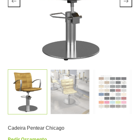
Cadeira Pentear Chicago
Pedir Orçamento