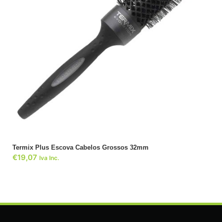
ADICIONAR
Termix Plus Escova Cabelos Grossos 32mm
€
19,07
Iva Inc.