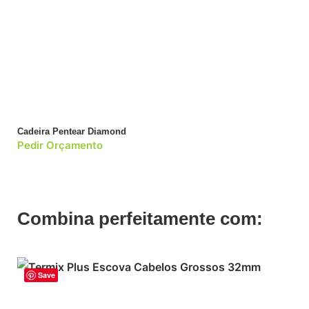
Cadeira Pentear Diamond
Pedir Orçamento
Combina perfeitamente com:
Save