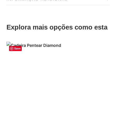
Explora mais opções como esta
Save