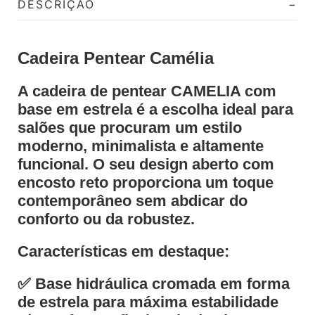
DESCRIÇÃO
Cadeira Pentear Camélia
A cadeira de pentear CAMELIA com
base em estrela é a escolha ideal para
salões que procuram um estilo
moderno, minimalista e altamente
funcional.
O seu design aberto com
encosto reto proporciona um toque
contemporâneo sem abdicar do
conforto ou da robustez.
Características em destaque:
✅ Base hidráulica cromada em forma
de estrela para máxima estabilidade