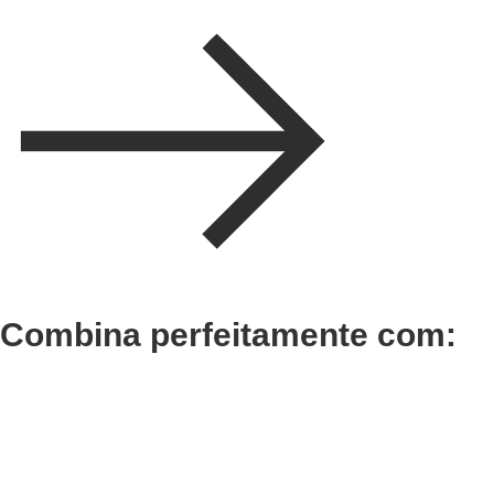
Combina perfeitamente com:
Adicionar
Adicionar