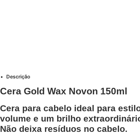
Descrição
Cera Gold Wax Novon 150ml
Cera para cabelo ideal para esti
volume e um brilho extraordinário
Não deixa resíduos no cabelo.