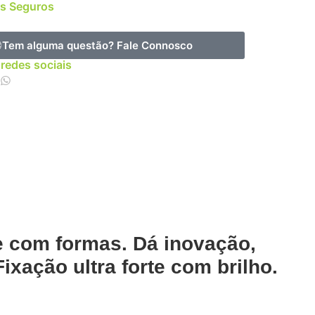
s Seguros
Tem alguma questão?
Fale Connosco
 redes sociais
 e com formas. Dá inovação,
ixação ultra forte com brilho.