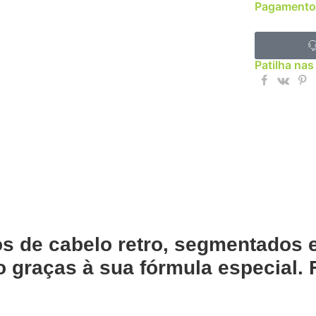
Pagamento
Patilha nas
los de cabelo retro, segmentados
 graças à sua fórmula especial. F