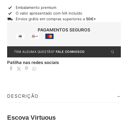
Embalamento premium
O valor apresentado com IVA incluído
Envios grátis em compras superiores a
50€>
PAGAMENTOS SEGUROS
TEM ALGUMA QUESTÃO?
FALE CONNOSCO
Patilha nas redes sociais
DESCRIÇÃO
Escova Virtuous