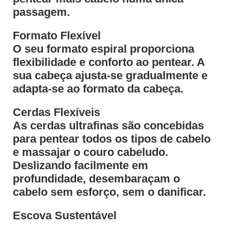
passagem.
Formato Flexível
O seu formato espiral proporciona
flexibilidade e conforto ao pentear. A
sua cabeça ajusta-se gradualmente e
adapta-se ao formato da cabeça.
Cerdas Flexíveis
As cerdas ultrafinas são concebidas
para pentear todos os tipos de cabelo
e massajar o couro cabeludo.
Deslizando facilmente em
profundidade, desembaraçam o
cabelo sem esforço, sem o danificar.
Escova Sustentável