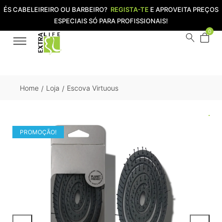
ÉS CABELEIREIRO OU BARBEIRO?
REGISTA-TE
E APROVEITA PREÇOS
ESPECIAIS SÓ PARA PROFISSIONAIS!
0
Home
Loja
Escova Virtuous
/
/
PROMOÇÃO!