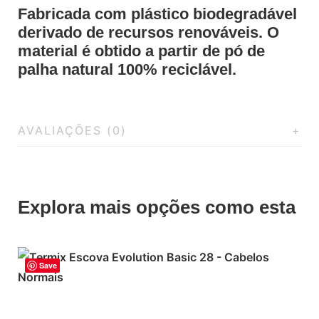
Fabricada com plástico biodegradável
derivado de recursos renováveis. O
material é obtido a partir de pó de
palha natural 100% reciclável.
AVALIAÇÕES (0)
Explora mais opções como esta
Save