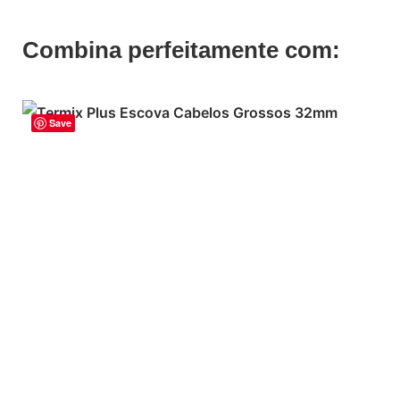
Combina perfeitamente com:
Save