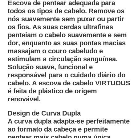
Escova de pentear adequada para
todos os tipos de cabelo. Remove os
nós suavemente sem puxar ou partir
os fios. As suas cerdas ultrafinas
penteiam o cabelo suavemente e sem
dor, enquanto as suas pontas macias
massajam o couro cabeludo e
estimulam a circulação sanguínea.
Solução suave, funcional e
responsável para o cuidado diário do
cabelo. A escova de cabelo VIRTUOUS
é feita de plástico de origem
renovável.
Design de Curva Dupla
A curva dupla adapta-se perfeitamente
ao formato da cabeça e permite
pentear mais cabelo numa única