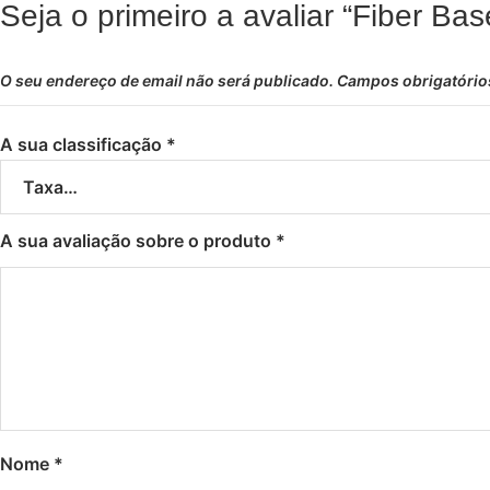
Seja o primeiro a avaliar “Fiber B
O seu endereço de email não será publicado.
Campos obrigatóri
A sua classificação
*
A sua avaliação sobre o produto
*
Nome
*