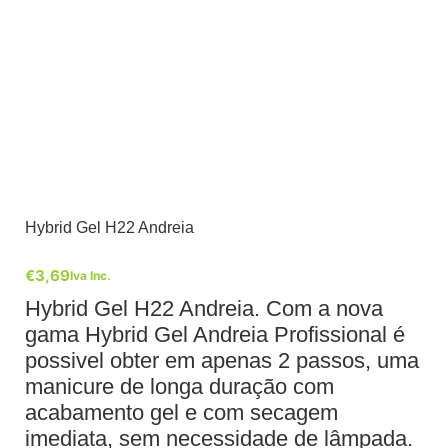
Hybrid Gel H22 Andreia
€
3,69
Iva Inc.
Hybrid Gel H22 Andreia. Com a nova
gama Hybrid Gel Andreia Profissional é
possivel obter em apenas 2 passos, uma
manicure de longa duração com
acabamento gel e com secagem
imediata, sem necessidade de lâmpada.