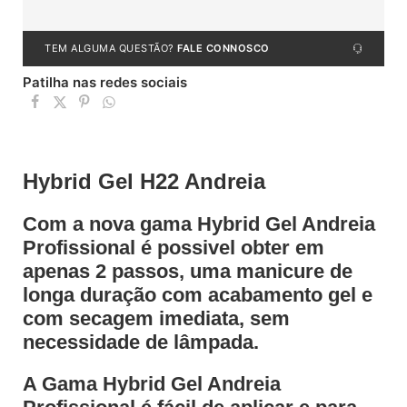
TEM ALGUMA QUESTÃO?
FALE CONNOSCO
Patilha nas redes sociais
Hybrid Gel H22 Andreia
Com a nova gama Hybrid Gel Andreia
Profissional é possivel obter em
apenas 2 passos, uma manicure de
longa duração com acabamento gel e
com secagem imediata, sem
necessidade de lâmpada.
A Gama Hybrid Gel Andreia