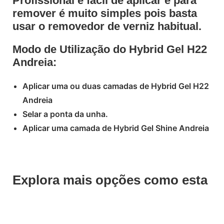
Profissional é fácil de aplicar e para
remover é muito simples pois basta
usar o removedor de verniz habitual.
Modo de Utilização do Hybrid Gel H22
Andreia:
Aplicar uma ou duas camadas de Hybrid Gel H22
Andreia
Selar a ponta da unha.
Aplicar uma camada de Hybrid Gel Shine Andreia
Explora mais opções como esta