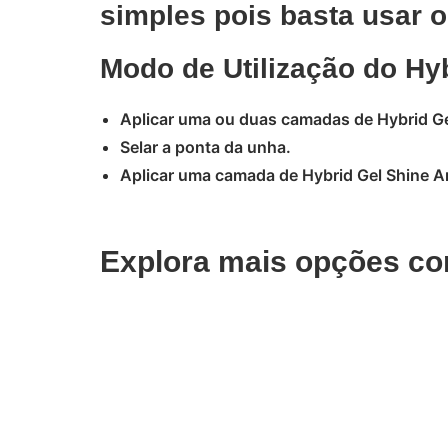
simples pois basta usar o
Modo de Utilização do Hy
Aplicar uma ou duas camadas de Hybrid G
Selar a ponta da unha.
Aplicar uma camada de Hybrid Gel Shine A
Explora mais opções co