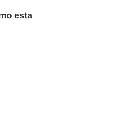
mo esta