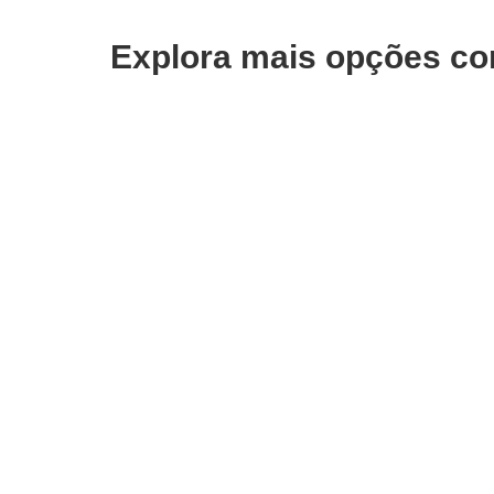
Explora mais opções co