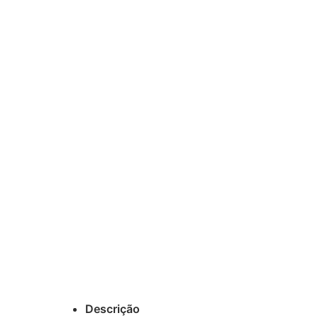
Descrição