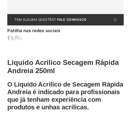
TEM ALGUMA QUESTÃO?
FALE CONNOSCO
Patilha nas redes sociais
Liquido Acrilico Secagem Rápida
Andreia 250ml
O Liquido Acrilico de Secagem Rápida
Andreia é indicado para profissionais
que já tenham experiência com
produtos e unhas acrilicas.