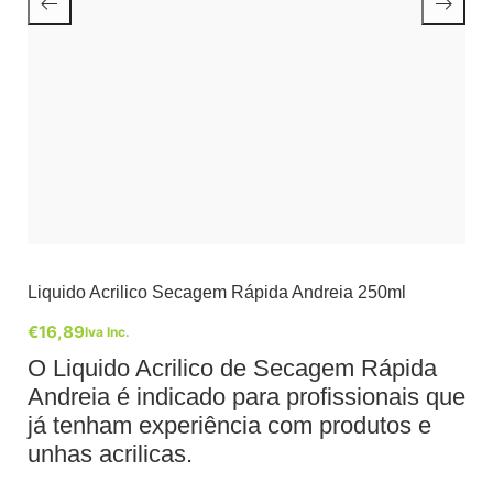
Liquido Acrilico Secagem Rápida Andreia 250ml
€
16,89
Iva Inc.
O Liquido Acrilico de Secagem Rápida
Andreia é indicado para profissionais que
já tenham experiência com produtos e
unhas acrilicas.