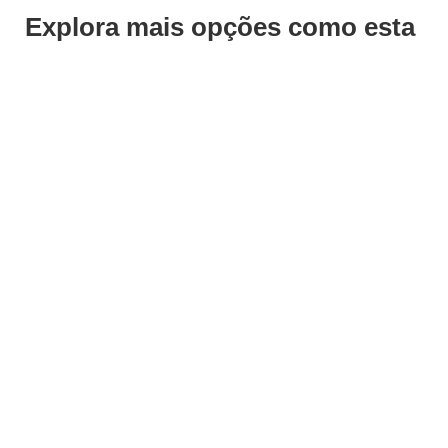
Explora mais opções como esta
ADICIONAR