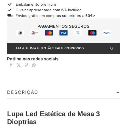
Embalamento premium
O valor apresentado com IVA incluído
Envios grátis em compras superiores a
50€>
PAGAMENTOS SEGUROS
TEM ALGUMA QUESTÃO?
FALE CONNOSCO
Patilha nas redes sociais
DESCRIÇÃO
Lupa Led Estética de Mesa 3
Dioptrias