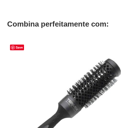
Combina perfeitamente com:
Save