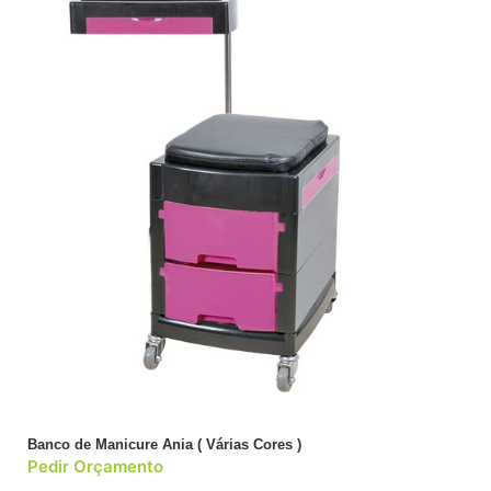
Banco de Manicure Ania ( Várias Cores )
Pedir Orçamento