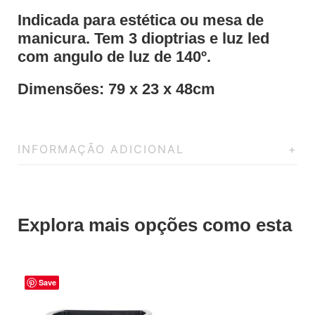
Indicada para estética ou mesa de
manicura. Tem 3 dioptrias e luz led
com angulo de luz de 140º.
Dimensões: 79 x 23 x 48cm
INFORMAÇÃO ADICIONAL
Explora mais opções como esta
Save