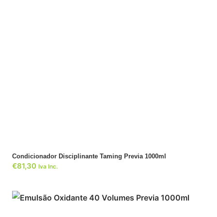
ADICIONAR
Condicionador Disciplinante Taming Previa 1000ml
€
81,30
Iva Inc.