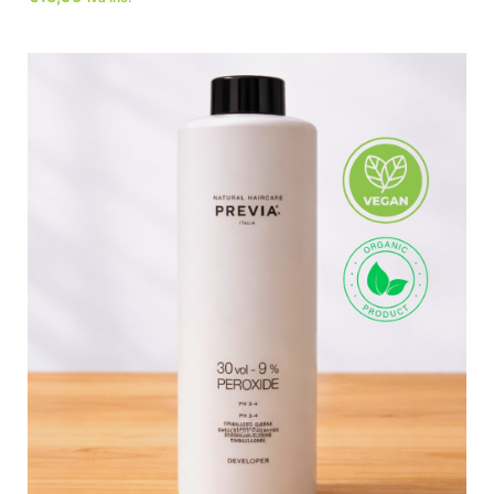
ADICIONAR