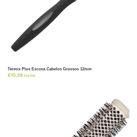
ADICIONAR
Termix Plus Escova Cabelos Grossos 12mm
€
15,38
Iva Inc.