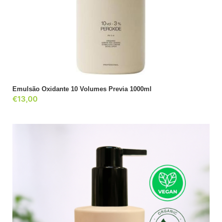
ADICIONAR
Emulsão Oxidante 10 Volumes Previa 1000ml
€
13,00