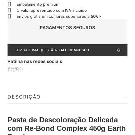
Embalamento premium
O valor apresentado com IVA incluído
Envios grátis em compras superiores a
50€>
PAGAMENTOS SEGUROS
TEM ALGUMA QUESTÃO?
FALE CONNOSCO
Patilha nas redes sociais
DESCRIÇÃO
Pasta de Descoloração Delicada
com Re-Bond Complex 450g Earth