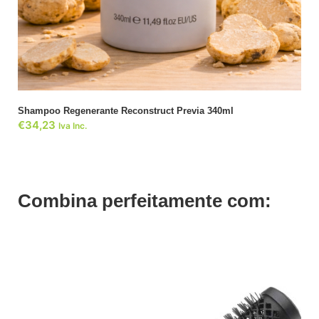
ADICIONAR
Shampoo Regenerante Reconstruct Previa 340ml
€
34,23
Iva Inc.
Combina perfeitamente com: