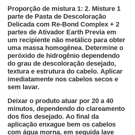
Proporção de mistura 1: 2. Misture 1
parte de Pasta de Descoloração
Delicada com Re-Bond Complex + 2
partes de Ativador Earth Previa em
um recipiente não metálico para obter
uma massa homogênea. Determine o
peróxido de hidrogênio dependendo
do grau de descoloração desejado,
textura e estrutura do cabelo. Aplicar
imediatamente nos cabelos secos e
sem lavar.
Deixar o produto atuar por 20 a 40
minutos, dependendo do clareamento
dos fios desejado. Ao final da
aplicação enxague bem os cabelos
com água morna, em seguida lave