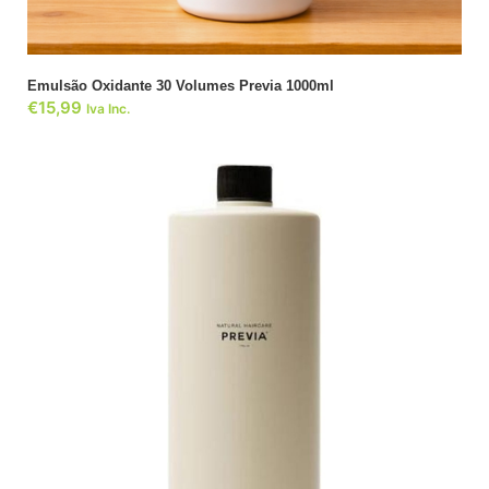
Emulsão Oxidante 30 Volumes Previa 1000ml
€
15,99
Iva Inc.