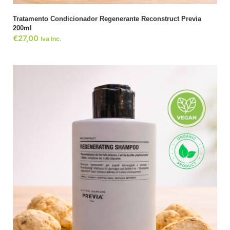
Tratamento Condicionador Regenerante Reconstruct Previa
200ml
€
27,00
Iva Inc.