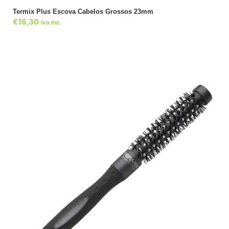
Termix Plus Escova Cabelos Grossos 23mm
€
16,30
Iva Inc.
ADICIONAR