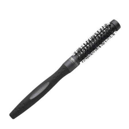
ADICIONAR