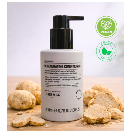
ADICIONAR