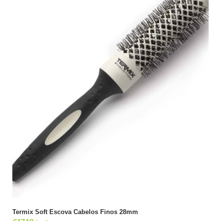
ADICIONAR
Termix Soft Escova Cabelos Finos 28mm