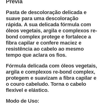
Previa
Pasta de descoloração delicada e
suave para uma descoloração
rápida. A sua delicada fórmula com
óleos vegetais, argila e complexos re-
bond complex protege e fortalece a
fibra capilar e confere maciez e
resistência ao cabelo ao mesmo
tempo que aclara os fios.
Fórmula delicada com óleos vegetais,
argila e complexos re-bond complex,
protegem e suavizam a fibra capilar e
o couro cabeludo. Torna o cabelo
flexível e elástico.
Modo de Uso: