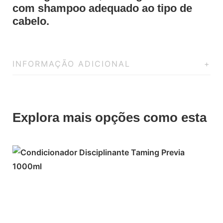
com shampoo adequado ao tipo de
cabelo.
INFORMAÇÃO ADICIONAL
Explora mais opções como esta