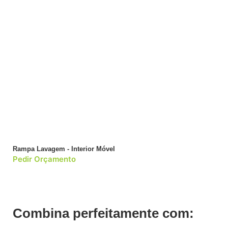
Rampa Lavagem - Interior Móvel
Pedir Orçamento
Combina perfeitamente com: