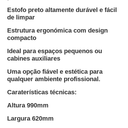
Estofo preto altamente durável e fácil
de limpar
Estrutura ergonómica com design
compacto
Ideal para espaços pequenos ou
cabines auxiliares
Uma opção fiável e estética para
qualquer ambiente profissional.
Caraterísticas técnicas:
Altura 990mm
Largura 620mm