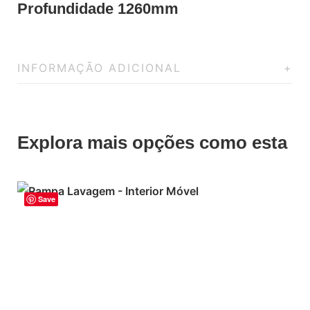
Profundidade 1260mm
INFORMAÇÃO ADICIONAL
Explora mais opções como esta
Save