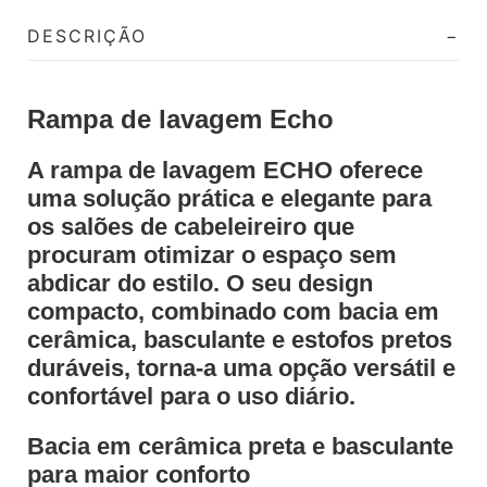
DESCRIÇÃO
Rampa de lavagem Echo
A rampa de lavagem ECHO oferece
uma solução prática e elegante para
os salões de cabeleireiro que
procuram otimizar o espaço sem
abdicar do estilo. O seu design
compacto, combinado com bacia em
cerâmica, basculante e estofos pretos
duráveis, torna-a uma opção versátil e
confortável para o uso diário.
Bacia em cerâmica preta e basculante
para maior conforto