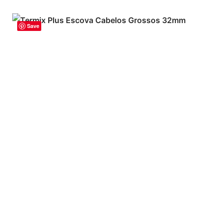
Save
ADICIONAR