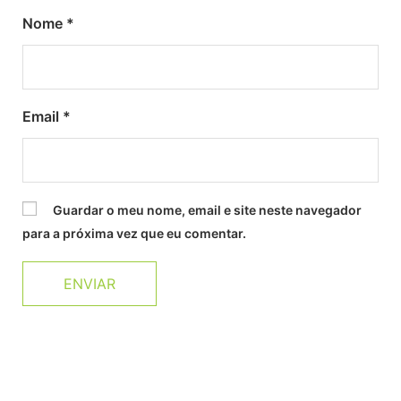
Nome
*
Email
*
Guardar o meu nome, email e site neste navegador
para a próxima vez que eu comentar.