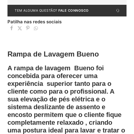
TEM ALGUMA QUESTÃO?
FALE CONNOSCO
Patilha nas redes sociais
Rampa de Lavagem Bueno
A rampa de lavagem Bueno foi
concebida para oferecer uma
experiência superior tanto para o
cliente como para o profissional. A
sua elevação de pés elétrica e o
sistema deslizante de assento e
encosto permitem que o cliente fique
completamente relaxado , criando
uma postura ideal para lavar e tratar o