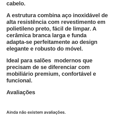
cabelo.
A estrutura combina aço inoxidável de
alta resistência com revestimento em
polietileno preto, fácil de limpar. A
cerâmica branca larga e funda
adapta-se perfeitamente ao design
elegante e robusto do móvel.
Ideal para salões modernos que
precisam de se diferenciar com
mobiliário premium, confortável e
funcional.
Avaliações
Ainda não existem avaliações.