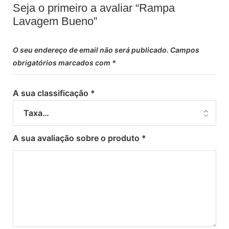
Seja o primeiro a avaliar “Rampa
Lavagem Bueno”
O seu endereço de email não será publicado.
Campos
obrigatórios marcados com
*
A sua classificação
*
A sua avaliação sobre o produto
*