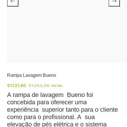
Rampa Lavagem Bueno
€
1.131,60
€
1.353,00
Iva Inc.
A rampa de lavagem Bueno foi
concebida para oferecer uma
experiência superior tanto para o cliente
como para o profissional. A sua
elevação de pés elétrica e o sistema