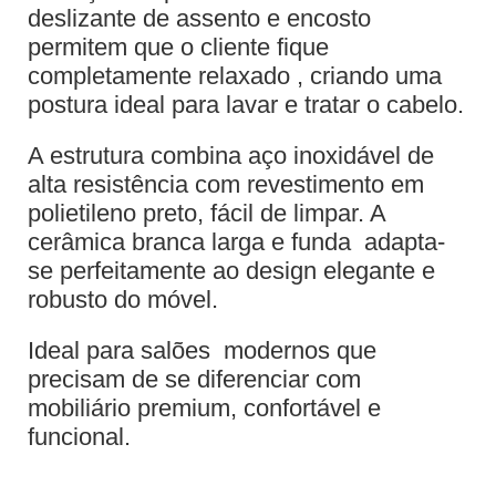
deslizante de assento e encosto
permitem que o cliente fique
completamente relaxado , criando uma
postura ideal para lavar e tratar o cabelo.
A estrutura combina aço inoxidável de
alta resistência com revestimento em
polietileno preto, fácil de limpar. A
cerâmica branca larga e funda adapta-
se perfeitamente ao design elegante e
robusto do móvel.
Ideal para salões modernos que
precisam de se diferenciar com
mobiliário premium, confortável e
funcional.