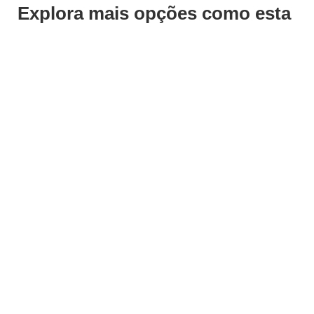
Explora mais opções como esta