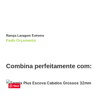
Rampa Lavagem Extreme
Pedir Orçamento
Combina perfeitamente com:
Save