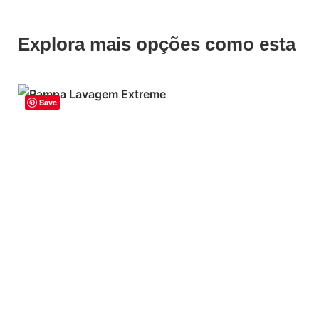
Explora mais opções como esta
Save