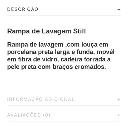
DESCRIÇÃO
Rampa de Lavagem Still
Rampa de lavagem ,com louça em
porcelana preta larga e funda, movél
em fibra de vidro, cadeira forrada a
pele preta com braços cromados.
INFORMAÇÃO ADICIONAL
AVALIAÇÕES (0)