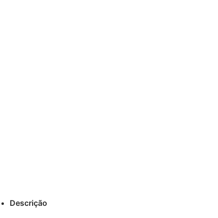
Descrição